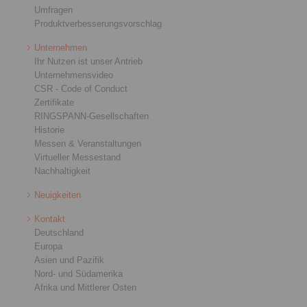
Umfragen
Produktverbesserungsvorschlag
Unternehmen
Ihr Nutzen ist unser Antrieb
Unternehmensvideo
CSR - Code of Conduct
Zertifikate
RINGSPANN-Gesellschaften
Historie
Messen & Veranstaltungen
Virtueller Messestand
Nachhaltigkeit
Neuigkeiten
Kontakt
Deutschland
Europa
Asien und Pazifik
Nord- und Südamerika
Afrika und Mittlerer Osten