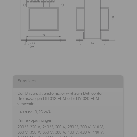
Sonstiges
Der Universaltransformator wird zum Betrieb der
Bremszangen DH 012 FEM oder DV 020 FEM
verwendet.
Leistung: 0,25 kVA
Primär-Spannungen:
200 V, 220 V, 240 V, 260 V, 280 V, 300 V, 310 V,
330 V, 350 V, 360 V, 380 V, 400 V, 420 V, 440 V,