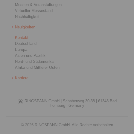
Messen & Veranstaltungen
Virtueller Messestand
Nachhaltigkeit
Neuigkeiten
Kontakt
Deutschland
Europa
Asien und Pazifik
Nord- und Südamerika
Afrika und Mittlerer Osten
Karriere
RINGSPANN GmbH |
Schaberweg 30-38 |
61348 Bad
Homburg |
Germany
© 2026 RINGSPANN GmbH. Alle Rechte vorbehalten