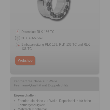
Datenblatt RLK 136 TC
3D CAD-Modell
Einbauanleitung RLK 133, RLK 133 TC und RLK
136 TC
Webshop
zentriert die Nabe zur Welle
Premium-Qualität mit Doppelschlitz
Eigenschaften
Zentriert die Nabe zur Welle. Doppelschlitz für hohe
Zentriergenauigkeit.
Mehrfach montierbar