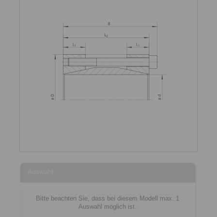
Auswahl
Bitte beachten Sie, dass bei diesem Modell max. 1
Auswahl möglich ist.