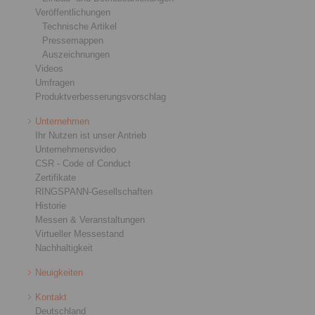
Veröffentlichungen
Technische Artikel
Pressemappen
Auszeichnungen
Videos
Umfragen
Produktverbesserungsvorschlag
Unternehmen
Ihr Nutzen ist unser Antrieb
Unternehmensvideo
CSR - Code of Conduct
Zertifikate
RINGSPANN-Gesellschaften
Historie
Messen & Veranstaltungen
Virtueller Messestand
Nachhaltigkeit
Neuigkeiten
Kontakt
Deutschland