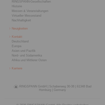
RINGSPANN-Gesellschaften
Historie
Messen & Veranstaltungen
Virtueller Messestand
Nachhaltigkeit
Neuigkeiten
Kontakt
Deutschland
Europa
Asien und Pazifik
Nord- und Südamerika
Afrika und Mittlerer Osten
Karriere
RINGSPANN GmbH |
Schaberweg 30-38 |
61348 Bad
Homburg |
Germany