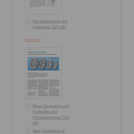
Rücklaufsperren mit
Intelligenz [121 kB]
2011-05
Neue Generation von
Freiläufen und
Rücklaufsperren [1191
kB]
New Generation of