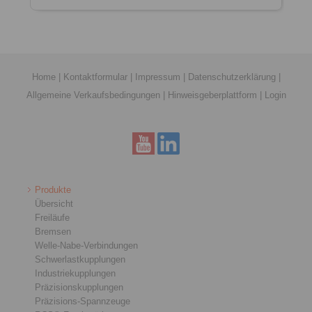
Home
|
Kontaktformular
|
Impressum
|
Datenschutzerklärung
|
Allgemeine Verkaufsbedingungen
|
Hinweisgeberplattform
|
Login
Produkte
Übersicht
Freiläufe
Bremsen
Welle-Nabe-Verbindungen
Schwerlastkupplungen
Industriekupplungen
Präzisionskupplungen
Präzisions-Spannzeuge