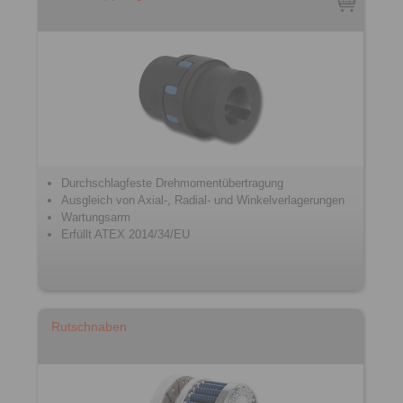
Durchschlagfeste Drehmomentübertragung
Ausgleich von Axial-, Radial- und Winkelverlagerungen
Wartungsarm
Erfüllt ATEX 2014/34/EU
Rutschnaben