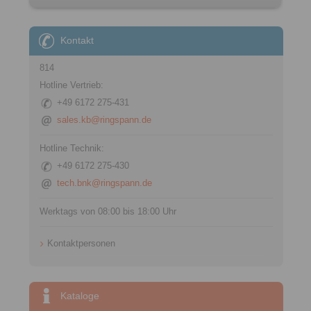
Kontakt
814
Hotline Vertrieb:
+49 6172 275-431
sales.kb@ringspann.de
Hotline Technik:
+49 6172 275-430
tech.bnk@ringspann.de
Werktags von 08:00 bis 18:00 Uhr
Kontaktpersonen
Kataloge