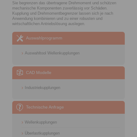
Sie begrenzen das übertragene Drehmoment und schützen
mechanische Komponenten zuverlässig vor Schäden.
Kupplung und Drehmomentbegrenzer lassen sich je nach
Anwendung kombinieren und zu einer robusten und
wirtschaftlichen Antriebslösung auslegen.​
Auswahlprogramm
Auswahltool Wellenkupplungen
CAD Modelle
Industriekupplungen
Technische Anfrage
Wellenkupplungen
Überlastkupplungen