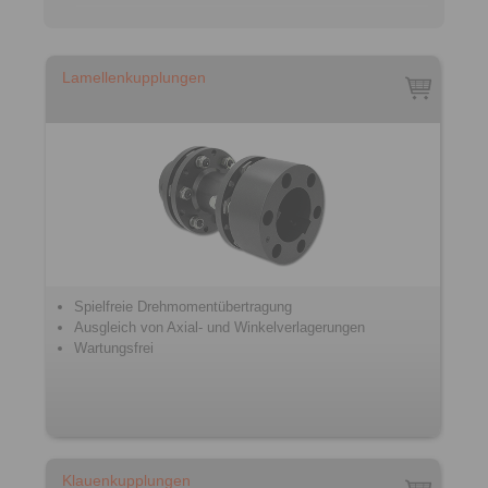
Lamellenkupplungen
Spielfreie Drehmomentübertragung
Ausgleich von Axial- und Winkelverlagerungen
Wartungsfrei
Klauenkupplungen