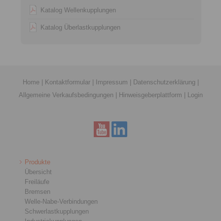
Katalog Wellenkupplungen
Katalog Überlastkupplungen
Home
|
Kontaktformular
|
Impressum
|
Datenschutzerklärung
|
Allgemeine Verkaufsbedingungen
|
Hinweisgeberplattform
|
Login
Produkte
Übersicht
Freiläufe
Bremsen
Welle-Nabe-Verbindungen
Schwerlastkupplungen