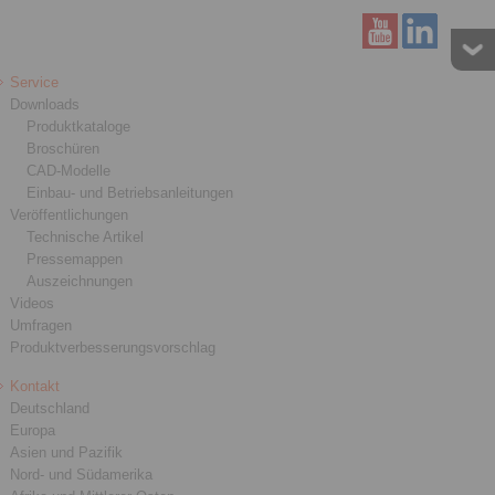
Service
Downloads
Produktkataloge
Broschüren
CAD-Modelle
Einbau- und Betriebsanleitungen
Veröffentlichungen
Technische Artikel
Pressemappen
Auszeichnungen
Videos
Umfragen
Produktverbesserungsvorschlag
Kontakt
Deutschland
Europa
Asien und Pazifik
Nord- und Südamerika