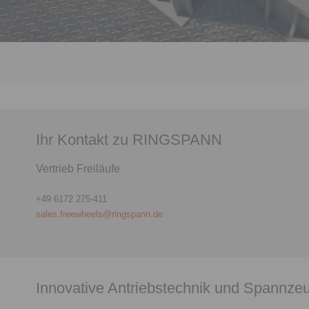
Ihr Kontakt zu RINGSPANN
Vertrieb Freiläufe
+49 6172 275-411
sales.freewheels@ringspann.de
Innovative Antriebstechnik und Spannze