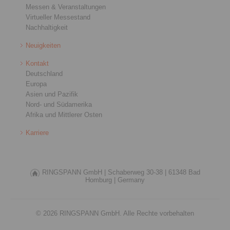
Messen & Veranstaltungen
Virtueller Messestand
Nachhaltigkeit
Neuigkeiten
Kontakt
Deutschland
Europa
Asien und Pazifik
Nord- und Südamerika
Afrika und Mittlerer Osten
Karriere
RINGSPANN GmbH |
Schaberweg 30-38 |
61348 Bad
Homburg |
Germany
© 2026 RINGSPANN GmbH. Alle Rechte vorbehalten