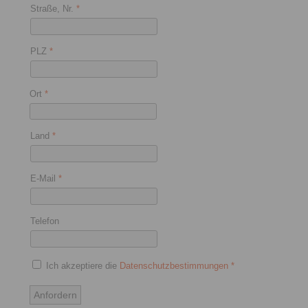
Straße, Nr.
*
PLZ
*
Ort
*
Land
*
E-Mail
*
Telefon
Ich akzeptiere die
Datenschutzbestimmungen
*