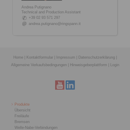
Andrea Putignano
Technical and Production Assistant
+39 02 93 571 297
andrea.putignano@ringspann.it
Home
|
Kontaktformular
|
Impressum
|
Datenschutzerklärung
|
Allgemeine Verkaufsbedingungen
|
Hinweisgeberplattform
|
Login
Produkte
Übersicht
Freiläufe
Bremsen
Welle-Nabe-Verbindungen