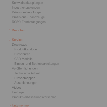
Schwerlastkupplungen
Industriekupplungen
Präzisionskupplungen
Präzisions-Spannzeuge
RCS® Fernbetätigungen
Branchen
Service
Downloads
Produktkataloge
Broschüren
CAD-Modelle
Einbau- und Betriebsanleitungen
Veröffentlichungen
Technische Artikel
Pressemappen
Auszeichnungen
Videos
Umfragen
Produktverbesserungsvorschlag
Unternehmen