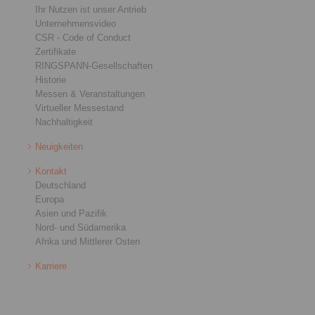
Ihr Nutzen ist unser Antrieb
Unternehmensvideo
CSR - Code of Conduct
Zertifikate
RINGSPANN-Gesellschaften
Historie
Messen & Veranstaltungen
Virtueller Messestand
Nachhaltigkeit
Neuigkeiten
Kontakt
Deutschland
Europa
Asien und Pazifik
Nord- und Südamerika
Afrika und Mittlerer Osten
Karriere