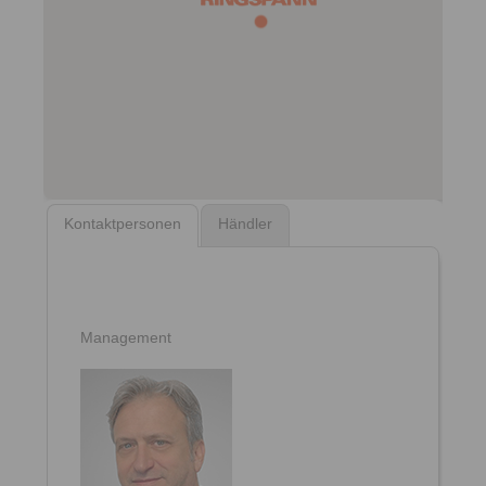
Kontaktpersonen
Händler
Management