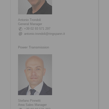
Antonio Trondoli
General Manager
+39 02 93 571 297
antonio.trondoli@ringspann.it
Power Transmission
Stefano Pinnetti
Area Sales Manager