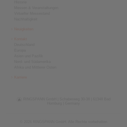
Historie
Messen & Veranstaltungen
Virtueller Messestand
Nachhaltigkeit
Neuigkeiten
Kontakt
Deutschland
Europa
Asien und Pazifik
Nord- und Südamerika
Afrika und Mittlerer Osten
Karriere
RINGSPANN GmbH |
Schaberweg 30-38 |
61348 Bad
Homburg |
Germany
© 2026 RINGSPANN GmbH. Alle Rechte vorbehalten