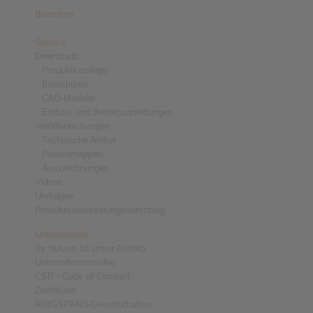
Branchen
Service
Downloads
Produktkataloge
Broschüren
CAD-Modelle
Einbau- und Betriebsanleitungen
Veröffentlichungen
Technische Artikel
Pressemappen
Auszeichnungen
Videos
Umfragen
Produktverbesserungsvorschlag
Unternehmen
Ihr Nutzen ist unser Antrieb
Unternehmensvideo
CSR - Code of Conduct
Zertifikate
RINGSPANN-Gesellschaften