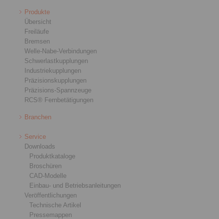
Produkte
Übersicht
Freiläufe
Bremsen
Welle-Nabe-Verbindungen
Schwerlastkupplungen
Industriekupplungen
Präzisionskupplungen
Präzisions-Spannzeuge
RCS® Fernbetätigungen
Branchen
Service
Downloads
Produktkataloge
Broschüren
CAD-Modelle
Einbau- und Betriebsanleitungen
Veröffentlichungen
Technische Artikel
Pressemappen