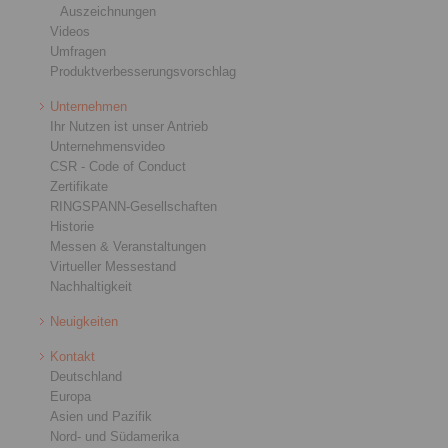
Auszeichnungen
Videos
Umfragen
Produktverbesserungsvorschlag
Unternehmen
Ihr Nutzen ist unser Antrieb
Unternehmensvideo
CSR - Code of Conduct
Zertifikate
RINGSPANN-Gesellschaften
Historie
Messen & Veranstaltungen
Virtueller Messestand
Nachhaltigkeit
Neuigkeiten
Kontakt
Deutschland
Europa
Asien und Pazifik
Nord- und Südamerika