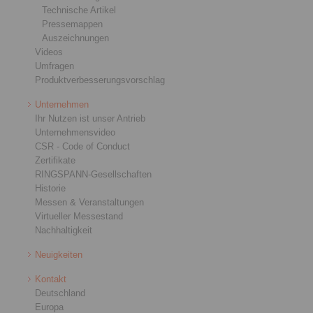
Technische Artikel
Pressemappen
Auszeichnungen
Videos
Umfragen
Produktverbesserungsvorschlag
Unternehmen
Ihr Nutzen ist unser Antrieb
Unternehmensvideo
CSR - Code of Conduct
Zertifikate
RINGSPANN-Gesellschaften
Historie
Messen & Veranstaltungen
Virtueller Messestand
Nachhaltigkeit
Neuigkeiten
Kontakt
Deutschland
Europa