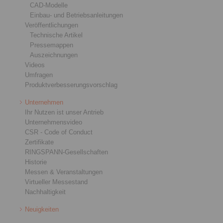
CAD-Modelle
Einbau- und Betriebsanleitungen
Veröffentlichungen
Technische Artikel
Pressemappen
Auszeichnungen
Videos
Umfragen
Produktverbesserungsvorschlag
Unternehmen
Ihr Nutzen ist unser Antrieb
Unternehmensvideo
CSR - Code of Conduct
Zertifikate
RINGSPANN-Gesellschaften
Historie
Messen & Veranstaltungen
Virtueller Messestand
Nachhaltigkeit
Neuigkeiten