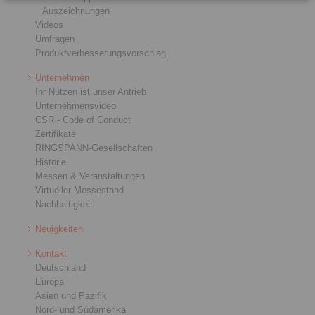
Auszeichnungen
Videos
Umfragen
Produktverbesserungsvorschlag
Unternehmen
Ihr Nutzen ist unser Antrieb
Unternehmensvideo
CSR - Code of Conduct
Zertifikate
RINGSPANN-Gesellschaften
Historie
Messen & Veranstaltungen
Virtueller Messestand
Nachhaltigkeit
Neuigkeiten
Kontakt
Deutschland
Europa
Asien und Pazifik
Nord- und Südamerika