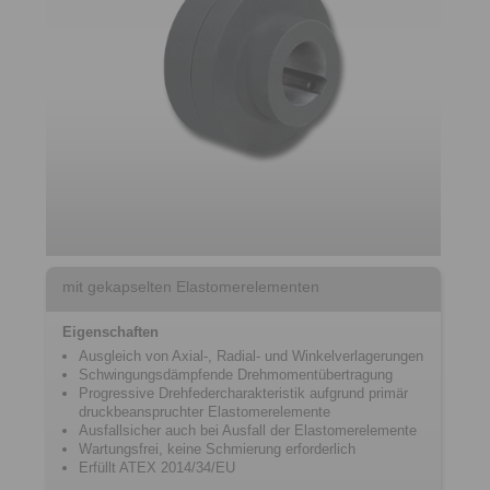
mit gekapselten Elastomerelementen
Eigenschaften
Ausgleich von Axial-, Radial- und Winkelverlagerungen
Schwingungsdämpfende Drehmomentübertragung
Progressive Drehfedercharakteristik aufgrund primär
druckbeanspruchter Elastomerelemente
Ausfallsicher auch bei Ausfall der Elastomerelemente
Wartungsfrei, keine Schmierung erforderlich
Erfüllt ATEX 2014/34/EU