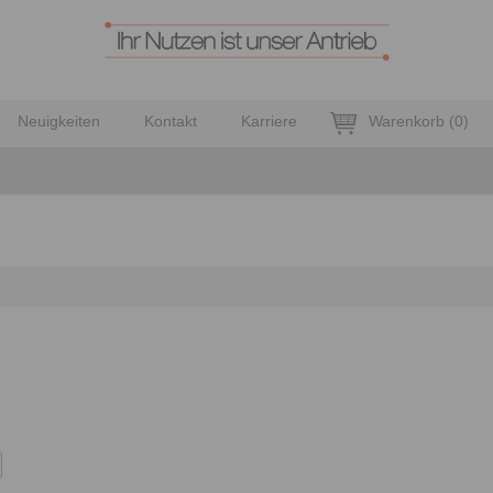
Neuigkeiten
Kontakt
Karriere
Warenkorb
(
0
)