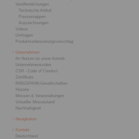
Veröffentlichungen
Technische Artikel
Pressemappen
Auszeichnungen
Videos
Umfragen
Produktverbesserungsvorschlag
Unternehmen
Ihr Nutzen ist unser Antrieb
Unternehmensvideo
CSR - Code of Conduct
Zertifikate
RINGSPANN-Gesellschaften
Historie
Messen & Veranstaltungen
Virtueller Messestand
Nachhaltigkeit
Neuigkeiten
Kontakt
Deutschland