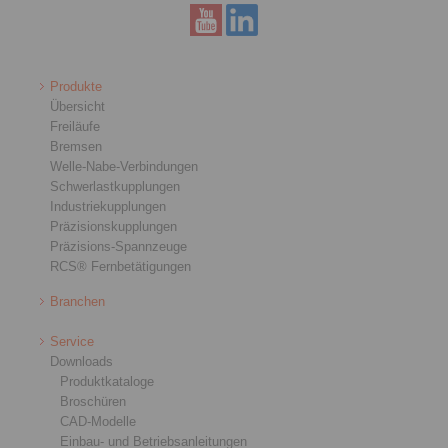
Produkte
Übersicht
Freiläufe
Bremsen
Welle-Nabe-Verbindungen
Schwerlastkupplungen
Industriekupplungen
Präzisionskupplungen
Präzisions-Spannzeuge
RCS® Fernbetätigungen
Branchen
Service
Downloads
Produktkataloge
Broschüren
CAD-Modelle
Einbau- und Betriebsanleitungen