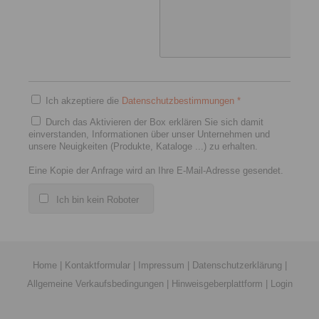
Ich akzeptiere die
Datenschutzbestimmungen
*
Durch das Aktivieren der Box erklären Sie sich damit
einverstanden, Informationen über unser Unternehmen und
unsere Neuigkeiten (Produkte, Kataloge ...) zu erhalten.
Eine Kopie der Anfrage wird an Ihre E-Mail-Adresse gesendet.
Ich bin kein Roboter
Home
|
Kontaktformular
|
Impressum
|
Datenschutzerklärung
|
Allgemeine Verkaufsbedingungen
|
Hinweisgeberplattform
|
Login