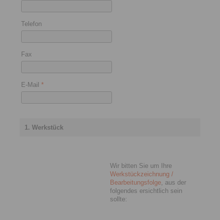
Telefon
Fax
E-Mail
*
1. Werkstück
Wir bitten Sie um Ihre
Werkstückzeichnung /
Bearbeitungsfolge
, aus der
folgendes ersichtlich sein
sollte: