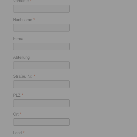
Vorname
*
Nachname
*
Firma
Abteilung
Straße, Nr.
*
PLZ
*
Ort
*
Land
*