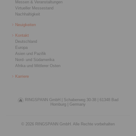
Messen & Veranstaltungen
Virtueller Messestand
Nachhaltigkeit
Neuigkeiten
Kontakt
Deutschland
Europa
Asien und Pazifik
Nord- und Südamerika
Afrika und Mittlerer Osten
Karriere
RINGSPANN GmbH |
Schaberweg 30-38 |
61348 Bad
Homburg |
Germany
© 2026 RINGSPANN GmbH. Alle Rechte vorbehalten