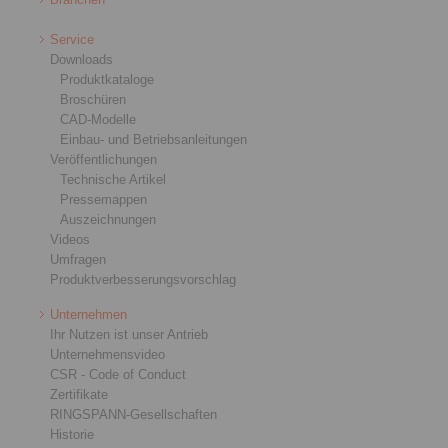
Service
Downloads
Produktkataloge
Broschüren
CAD-Modelle
Einbau- und Betriebsanleitungen
Veröffentlichungen
Technische Artikel
Pressemappen
Auszeichnungen
Videos
Umfragen
Produktverbesserungsvorschlag
Unternehmen
Ihr Nutzen ist unser Antrieb
Unternehmensvideo
CSR - Code of Conduct
Zertifikate
RINGSPANN-Gesellschaften
Historie