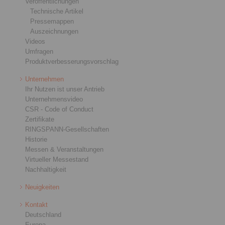
Veröffentlichungen
Technische Artikel
Pressemappen
Auszeichnungen
Videos
Umfragen
Produktverbesserungsvorschlag
Unternehmen
Ihr Nutzen ist unser Antrieb
Unternehmensvideo
CSR - Code of Conduct
Zertifikate
RINGSPANN-Gesellschaften
Historie
Messen & Veranstaltungen
Virtueller Messestand
Nachhaltigkeit
Neuigkeiten
Kontakt
Deutschland
Europa