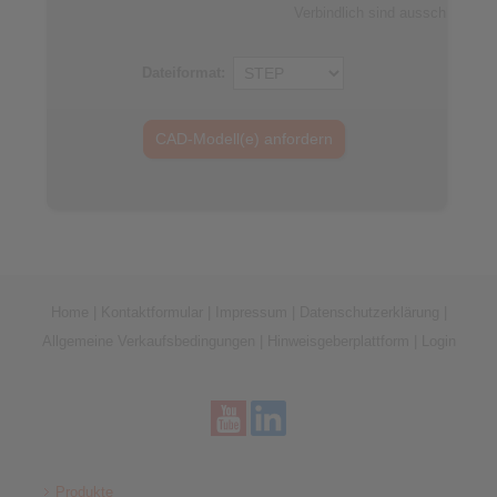
Verbindlich sind ausschließli
Dateiformat:
Home
|
Kontaktformular
|
Impressum
|
Datenschutzerklärung
|
Allgemeine Verkaufsbedingungen
|
Hinweisgeberplattform
|
Login
Produkte