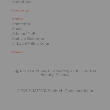
Nachhaltigkeit
Neuigkeiten
Kontakt
Deutschland
Europa
Asien und Pazifik
Nord- und Südamerika
Afrika und Mittlerer Osten
Karriere
RINGSPANN GmbH |
Schaberweg 30-38 |
61348 Bad
Homburg |
Germany
© 2026 RINGSPANN GmbH. Alle Rechte vorbehalten