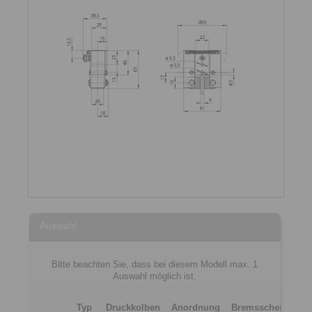
Auswahl
Bitte beachten Sie, dass bei diesem Modell max. 1
Auswahl möglich ist.
Typ
Druckkolben
Anordnung
Bremsscheibendic