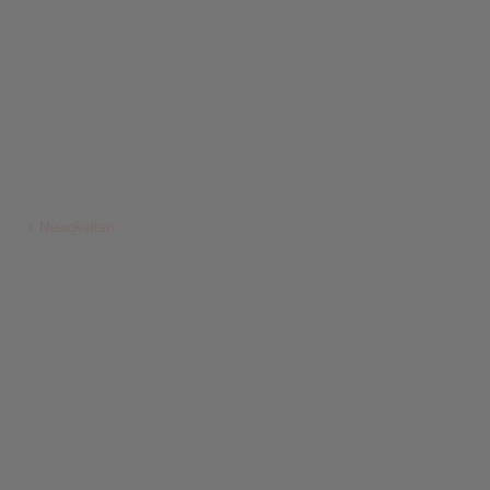
Neuigkeiten