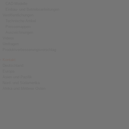
CAD-Modelle
Einbau- und Betriebsanleitungen
Veröffentlichungen
Technische Artikel
Pressemappen
Auszeichnungen
Videos
Umfragen
Produktverbesserungsvorschlag
Kontakt
Deutschland
Europa
Asien und Pazifik
Nord- und Südamerika
Afrika und Mittlerer Osten