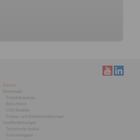
Service
Downloads
Produktkataloge
Broschüren
CAD-Modelle
Einbau- und Betriebsanleitungen
Veröffentlichungen
Technische Artikel
Pressemappen