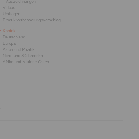
Auszeichnungen
Videos
Umfragen
Produktverbesserungsvorschlag
Kontakt
Deutschland
Europa
Asien und Pazifik
Nord- und Südamerika
Afrika und Mittlerer Osten
y