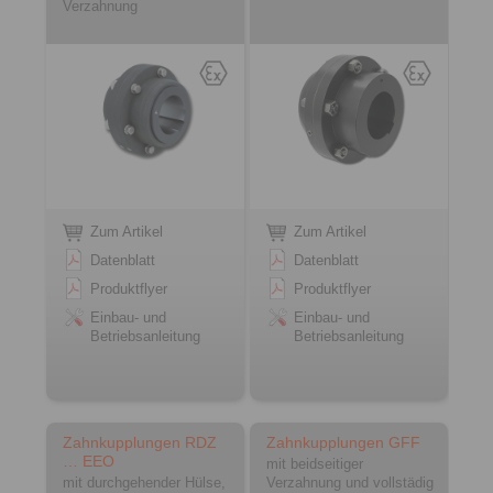
Verzahnung
Zum Artikel
Zum Artikel
Datenblatt
Datenblatt
Produktflyer
Produktflyer
Einbau- und
Einbau- und
Betriebsanleitung
Betriebsanleitung
Zahnkupplungen RDZ
Zahnkupplungen GFF
… EEO
mit beidseitiger
mit durchgehender Hülse,
Verzahnung und vollstädig