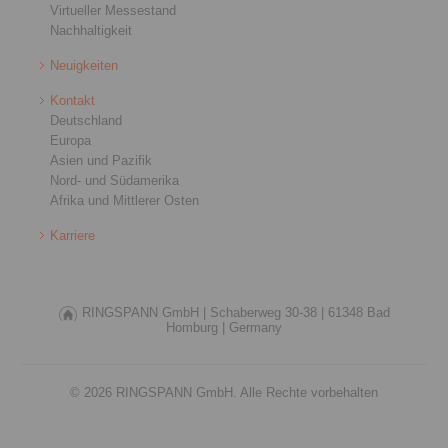
Virtueller Messestand
Nachhaltigkeit
Neuigkeiten
Kontakt
Deutschland
Europa
Asien und Pazifik
Nord- und Südamerika
Afrika und Mittlerer Osten
Karriere
RINGSPANN GmbH |
Schaberweg 30-38 |
61348 Bad
Homburg |
Germany
© 2026 RINGSPANN GmbH. Alle Rechte vorbehalten