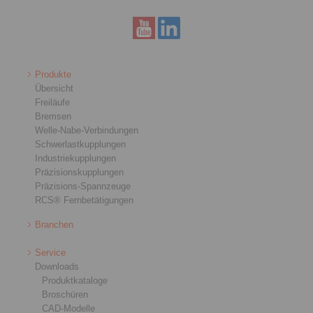
Produkte
Übersicht
Freiläufe
Bremsen
Welle-Nabe-Verbindungen
Schwerlastkupplungen
Industriekupplungen
Präzisionskupplungen
Präzisions-Spannzeuge
RCS® Fernbetätigungen
Branchen
Service
Downloads
Produktkataloge
Broschüren
CAD-Modelle