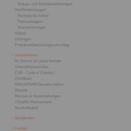
Einbau- und Betriebsanleitungen
Veröffentlichungen
Technische Artikel
Pressemappen
Auszeichnungen
Videos
Umfragen
Produktverbesserungsvorschlag
Unternehmen
Ihr Nutzen ist unser Antrieb
Unternehmensvideo
CSR - Code of Conduct
Zertifikate
RINGSPANN-Gesellschaften
Historie
Messen & Veranstaltungen
Virtueller Messestand
Nachhaltigkeit
Neuigkeiten
Kontakt