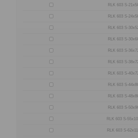
RLK 603 S-21x5
RLK 603 S-24x5
RLK 603 S-30x5
RLK 603 S-30x6
RLK 603 S-36x7
RLK 603 S-38x7
RLK 603 S-40x7
RLK 603 S-44x8
RLK 603 S-48x8
RLK 603 S-50x9
RLK 603 S-55x1
RLK 603 S-62x11