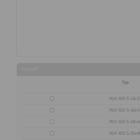
Auswahl
Typ
RLK 603 S-14x3
RLK 603 S-16x4
RLK 603 S-18x4
RLK 603 S-20x4