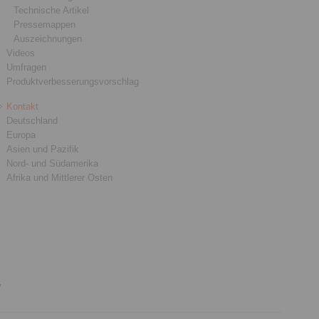
Technische Artikel
Pressemappen
Auszeichnungen
Videos
Umfragen
Produktverbesserungsvorschlag
Kontakt
Deutschland
Europa
Asien und Pazifik
Nord- und Südamerika
Afrika und Mittlerer Osten
y