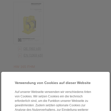
DE [992 kB]
EN [1069 kB]
HW 165 FHM
Verwendung von Cookies auf dieser Website
Auf unserer Webseite verwenden wir verschiedene Arten
von Cookies. Wir setzen Cookies ein die technisch
erforderlich sind, um die Funktion unserer Webseite zu
gewährleisten. Zudem setzten optionale Cookies zur
Analyse des Nutzerverhaltens, zur Einstellung weiterer