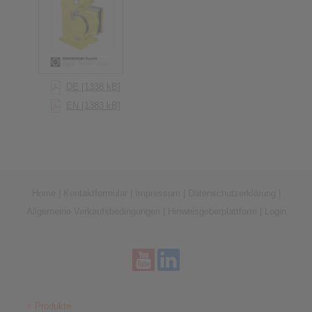
DE [1338 kB]
EN [1383 kB]
Home
|
Kontaktformular
|
Impressum
|
Datenschutzerklärung
|
Allgemeine Verkaufsbedingungen
|
Hinweisgeberplattform
|
Login
Produkte