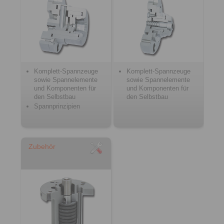
Komplett-Spannzeuge
Komplett-Spannzeuge
sowie Spannelemente
sowie Spannelemente
und Komponenten für
und Komponenten für
den Selbstbau
den Selbstbau
Spannprinzipien
Zubehör