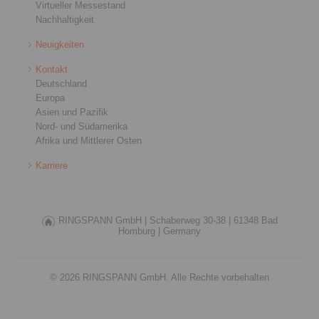
Virtueller Messestand
Nachhaltigkeit
Neuigkeiten
Kontakt
Deutschland
Europa
Asien und Pazifik
Nord- und Südamerika
Afrika und Mittlerer Osten
Karriere
RINGSPANN GmbH |
Schaberweg 30-38 |
61348 Bad
Homburg |
Germany
© 2026 RINGSPANN GmbH. Alle Rechte vorbehalten