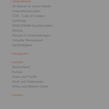
Unternehmen
Ihr Nutzen ist unser Antrieb
Unternehmensvideo
CSR - Code of Conduct
Zertifikate
RINGSPANN-Gesellschaften
Historie
Messen & Veranstaltungen
Virtueller Messestand
Nachhaltigkeit
Neuigkeiten
Kontakt
Deutschland
Europa
Asien und Pazifik
Nord- und Südamerika
Afrika und Mittlerer Osten
Karriere