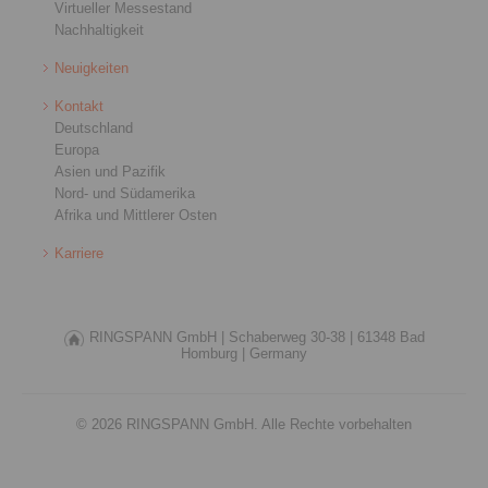
Virtueller Messestand
Nachhaltigkeit
Neuigkeiten
Kontakt
Deutschland
Europa
Asien und Pazifik
Nord- und Südamerika
Afrika und Mittlerer Osten
Karriere
RINGSPANN GmbH |
Schaberweg 30-38 |
61348 Bad
Homburg |
Germany
© 2026 RINGSPANN GmbH. Alle Rechte vorbehalten