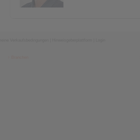
meine Verkaufsbedingungen
|
Hinweisgeberplattform
|
Login
Branchen