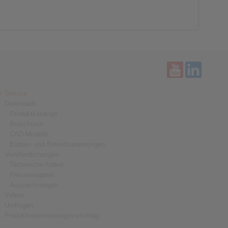
Service
Downloads
Produktkataloge
Broschüren
CAD-Modelle
Einbau- und Betriebsanleitungen
Veröffentlichungen
Technische Artikel
Pressemappen
Auszeichnungen
Videos
Umfragen
Produktverbesserungsvorschlag