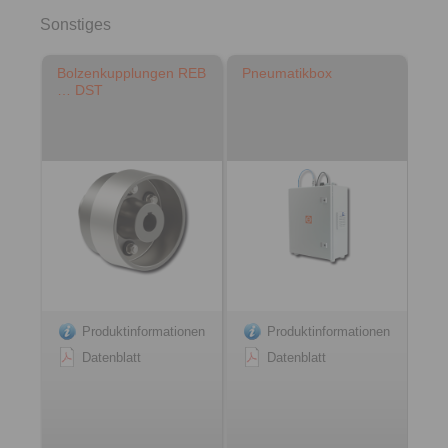
Sonstiges
Bolzenkupplungen REB
Pneumatikbox
… DST
Produktinformationen
Produktinformationen
Datenblatt
Datenblatt