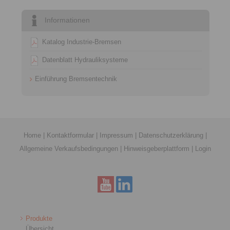
Informationen
Katalog Industrie-Bremsen
Datenblatt Hydrauliksysteme
Einführung Bremsentechnik
Home
|
Kontaktformular
|
Impressum
|
Datenschutzerklärung
|
Allgemeine Verkaufsbedingungen
|
Hinweisgeberplattform
|
Login
Produkte
Übersicht