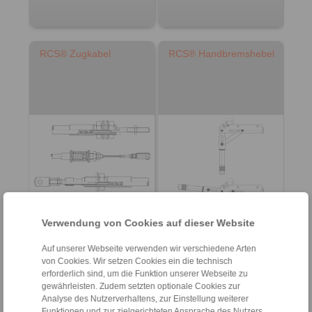
RCS® Zugkabel
RCS® Handbremshebel
Verwendung von Cookies auf dieser Website
Produktinformationen
Produktinformationen
Auf unserer Webseite verwenden wir verschiedene Arten
Datenblatt
Datenblatt
von Cookies. Wir setzen Cookies ein die technisch
erforderlich sind, um die Funktion unserer Webseite zu
gewährleisten. Zudem setzten optionale Cookies zur
Analyse des Nutzerverhaltens, zur Einstellung weiterer
Funktionen und zur zielgerichteten Ansprache des Nutzers