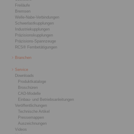
Freiläufe
Bremsen
Welle-Nabe-Verbindungen
Schwerlastkupplungen
Industriekupplungen
Präzisionskupplungen
Präzisions-Spannzeuge
RCS® Fernbetätigungen
Branchen
Service
Downloads
Produktkataloge
Broschüren
CAD-Modelle
Einbau- und Betriebsanleitungen
Veröffentlichungen
Technische Artikel
Pressemappen
Auszeichnungen
Videos