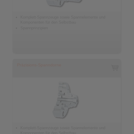
Komplett-Spannzeuge sowie Spannelemente und
Komponenten für den Selbstbau
Spannprinzipien
Präzisions-Spanndorne
Komplett-Spannzeuge sowie Spannelemente und
Komponenten für den Selbstbau