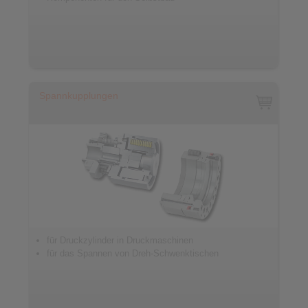
Spannkupplungen
für Druckzylinder in Druckmaschinen
für das Spannen von Dreh-Schwenktischen