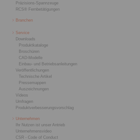
Präzisions-Spannzeuge
RCS® Fernbetätigungen
Branchen
Service
Downloads
Produktkataloge
Broschüren
CAD-Modelle
Einbau- und Betriebsanleitungen
Veröffentlichungen
Technische Artikel
Pressemappen
Auszeichnungen
Videos
Umfragen
Produktverbesserungsvorschlag
Unternehmen
Ihr Nutzen ist unser Antrieb
Unternehmensvideo
CSR - Code of Conduct