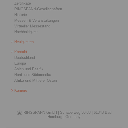
Zertifikate
RINGSPANN-Gesellschaften
Historie
Messen & Veranstaltungen
Virtueller Messestand
Nachhaltigkeit
Neuigkeiten
Kontakt
Deutschland
Europa
Asien und Pazifik
Nord- und Südamerika
Afrika und Mittlerer Osten
Karriere
RINGSPANN GmbH |
Schaberweg 30-38 |
61348 Bad
Homburg |
Germany