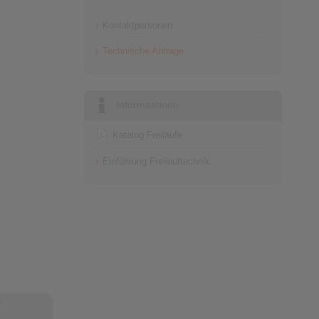
Kontaktpersonen
Technische Anfrage
Informationen
Katalog Freiläufe
Einführung Freilauftechnik
7