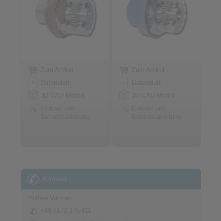
Zum Artikel
Zum Artikel
Datenblatt
Datenblatt
3D CAD-Modell
3D CAD-Modell
Einbau- und
Einbau- und
Betriebsanleitung
Betriebsanleitung
Kontakt
Hotline Vertrieb:
+49 6172 275-411